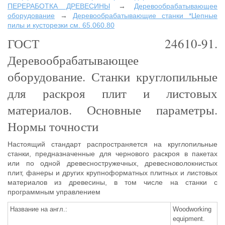
ПЕРЕРАБОТКА ДРЕВЕСИНЫ
→
Деревообрабатывающее
оборудование
→
Деревообрабатывающие станки *Цепные
пилы и кусторезки см. 65.060.80
ГОСТ 24610-91.
Деревообрабатывающее
оборудование. Станки круглопильные
для раскроя плит и листовых
материалов. Основные параметры.
Нормы точности
Настоящий стандарт распространяется на круглопильные
станки, предназначенные для чернового раскроя в пакетах
или по одной древесностружечных, древесноволокнистых
плит, фанеры и других крупноформатных плитных и листовых
материалов из древесины, в том числе на станки с
программным управлением
Название на англ.:
Woodworking
equipment.