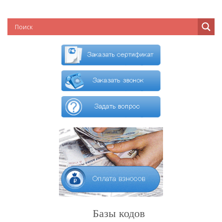
Базы кодов