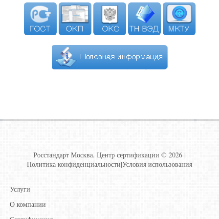
Росстандарт Москва. Центр сертификации © 2026 |
Политика конфиденциальности
|
Условия использования
Услуги
О компании