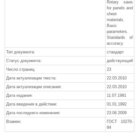
Rotary saws
for panels and
sheet
materials.
Basic
parameters.
Standards of
accuracy
Тип документа:
стандарт
Статус документа:
действующий
Число страниц:
23
Дата актуализации текста:
22.03.2010
Дата актуализации описания:
22.03.2010
Дата издания:
11.07.1991
Дата введения в действие:
01.01.1992
Дата последнего изменения:
23.06.2009
Взамен:
ГОСТ 10270-
84