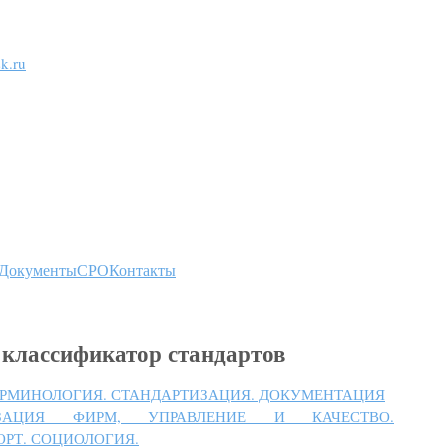
k.ru
Документы
СРО
Контакты
классификатор стандартов
ТЕРМИНОЛОГИЯ. СТАНДАРТИЗАЦИЯ. ДОКУМЕНТАЦИЯ
ИЗАЦИЯ ФИРМ, УПРАВЛЕНИЕ И КАЧЕСТВО.
РТ. СОЦИОЛОГИЯ.