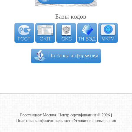
Базы кодов
Росстандарт Москва. Центр сертификации © 2026 |
Политика конфиденциальности
|
Условия использования