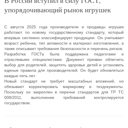
В России вступил в силу ГОСТ,
упорядочивающий рынок игрушек
С августа 2025 года производители и продавцы игрушек
работают по новому государственному стандарту, который
впервые системно классифицирует продукцию. Он учитывает
возраст ребенка, тип активности и материал изготовления, а
также описывает требования безопасности и перечень рисков.
Разработка ГОСТа была поддержана педагогами и
отраслевыми специалистами. Документ призван облегчить
выбор для родителей, защитить здоровье детей и установить
единые правила для производителей. Он будет обновляться
каждые пять лет.
Новый стандарт не требует масштабных вложений, но
обязывает корректировать маркировку и техдокументы.
Поскольку он закреплен в перечне стандартов для ТР ТС
008/2011, выполнение требований контролируется
государством.