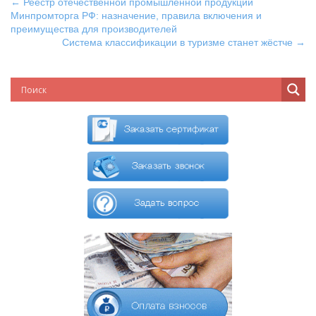
←
Реестр отечественной промышленной продукции
Минпромторга РФ: назначение, правила включения и
преимущества для производителей
Система классификации в туризме станет жёстче
→